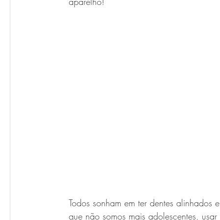
aparelho! 
Todos sonham em ter dentes alinhados e 
que não somos mais adolescentes, usar 